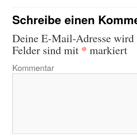
Schreibe einen Komm
Deine E-Mail-Adresse wird n
*
Felder sind mit
markiert
Kommentar