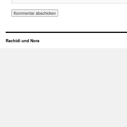
Rachidi und Nora