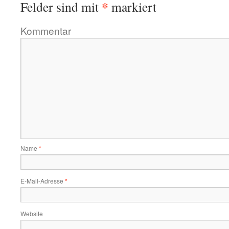
*
Felder sind mit
markiert
Kommentar
Name
*
E-Mail-Adresse
*
Website