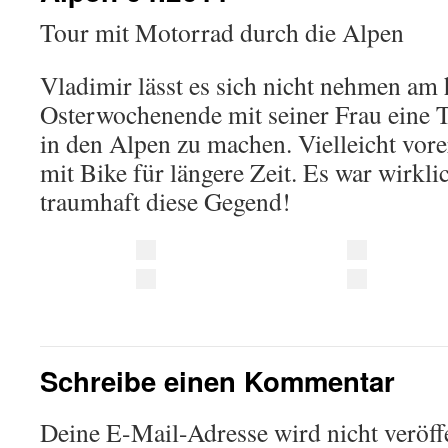
Tour mit Motorrad durch die Alpen
Vladimir lässt es sich nicht nehmen am 
Osterwochenende mit seiner Frau eine
in den Alpen zu machen. Vielleicht vorer
mit Bike für längere Zeit. Es war wirkl
traumhaft diese Gegend!
Schreibe einen Kommentar
Deine E-Mail-Adresse wird nicht veröffe